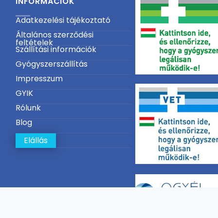
INFORMÁCIÓK
Adatkezelési tájékoztató
Általános szerződési
feltételek
Szállítási információk
Gyógyszerszállítás
Impresszum
GYIK
Rólunk
Blog
Elállás