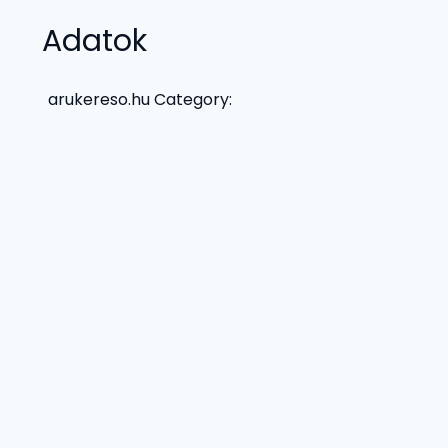
Adatok
arukereso.hu Category: