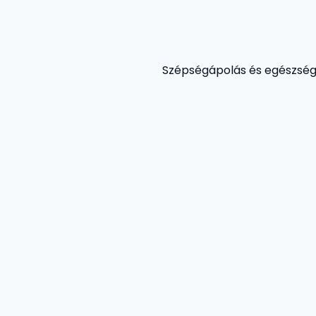
Szépségápolás és egészség 