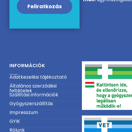
Feliratkozás
INFORMÁCIÓK
Adatkezelési tájékoztató
Általános szerződési
feltételek
Szállítási információk
Gyógyszerszállítás
Impresszum
GYIK
Rólunk