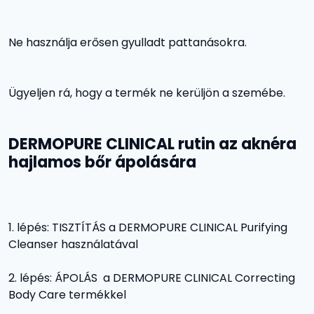
Ne használja erősen gyulladt pattanásokra.
Ügyeljen rá, hogy a termék ne kerüljön a szemébe.
DERMOPURE CLINICAL rutin az aknéra
hajlamos bőr ápolására
lépés: TISZTÍTÁS a DERMOPURE CLINICAL Purifying
Cleanser használatával
lépés: ÁPOLÁS a DERMOPURE CLINICAL Correcting
Body Care termékkel