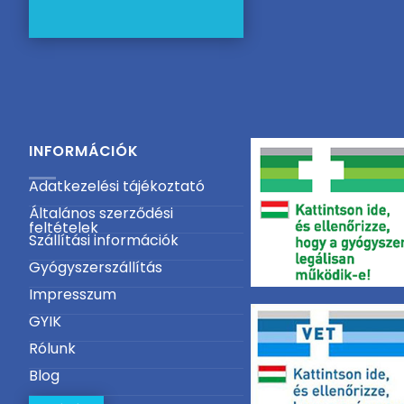
INFORMÁCIÓK
Adatkezelési tájékoztató
Általános szerződési
feltételek
Szállítási információk
Gyógyszerszállítás
Impresszum
GYIK
Rólunk
Blog